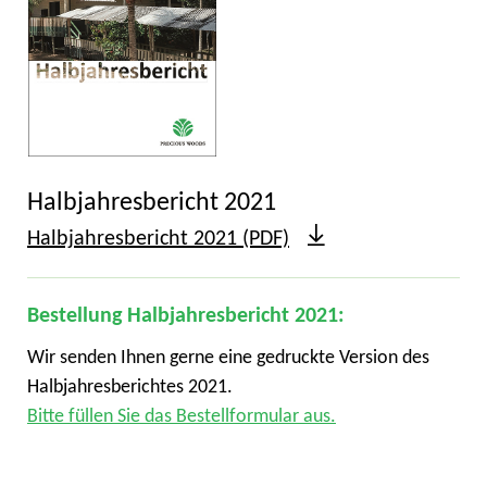
Halbjahresbericht 2021
Halbjahresbericht 2021 (PDF)
Bestellung Halbjahresbericht 2021:
Wir senden Ihnen gerne eine gedruckte Version des
Halbjahresberichtes 2021.
Bitte füllen Sie das Bestellformular aus.