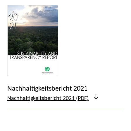
Nachhaltigkeitsbericht 2021
Nachhaltigkeitsbericht 2021 (PDF)