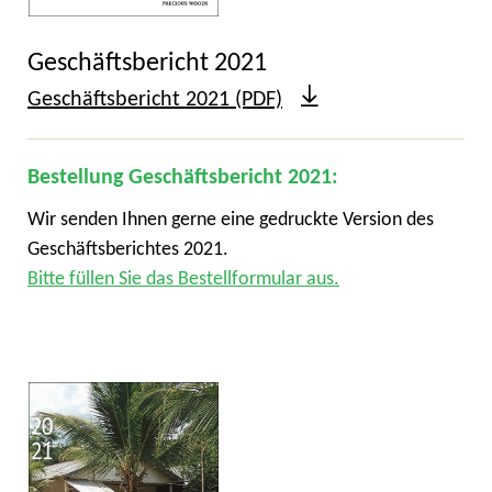
Geschäftsbericht 2021
Geschäftsbericht 2021 (PDF)
Bestellung Geschäftsbericht 2021:
Wir senden Ihnen gerne eine gedruckte Version des
Geschäftsberichtes 2021.
Bitte füllen Sie das Bestellformular aus.