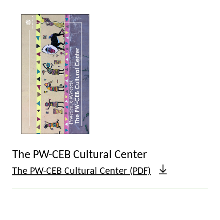
The PW-CEB Cultural Center
The PW-CEB Cultural Center (PDF)