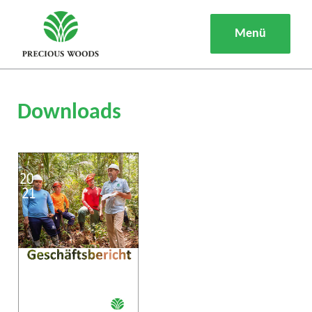
Menü
Downloads