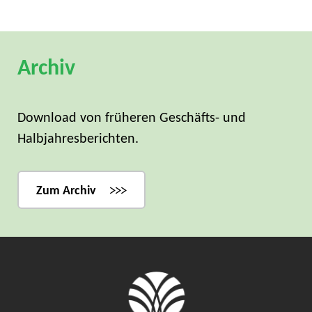
Archiv
Download von früheren Geschäfts- und
Halbjahresberichten.
Zum Archiv