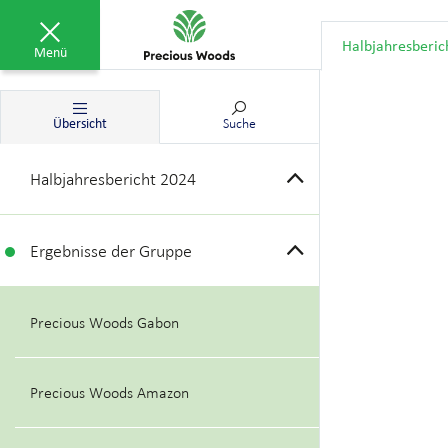
Halbjahresberic
Menü
Übersicht
Suche
Halbjahresbericht 2024
Ergebnisse der Gruppe
Precious Woods Gabon
Precious Woods Amazon