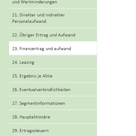
und Wertminderungen
21. Direkter und indirekter
Personalaufwand
22. Übriger Ertrag und Aufwand
23. Finanzertrag und aufwand
24. Leasing
25. Ergebnis je Aktie
26. Eventualverbindlichkeiten
27. Segmentinformationen
28. Hauptaktionäre
29. Ertragssteuern