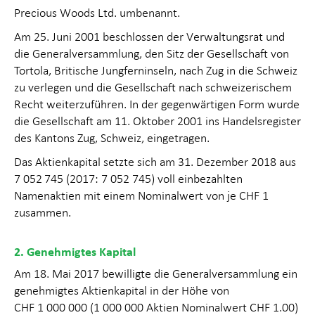
Precious Woods Ltd. umbenannt.
Am 25. Juni 2001 beschlossen der Verwaltungsrat und
die Generalversammlung, den Sitz der Gesellschaft von
Tortola, Britische Jungfern­inseln, nach Zug in die Schweiz
zu verlegen und die Gesellschaft nach schweizerischem
Recht weiterzuführen. In der gegenwärtigen Form wurde
die Gesellschaft am 11. Oktober 2001 ins Handelsregister
des Kantons Zug, Schweiz, eingetragen.
Das Aktienkapital setzte sich am 31. Dezember 2018 aus
7 052 745 (2017: 7 052 745) voll einbezahlten
Namenaktien mit einem Nominalwert von je CHF 1
zusammen.
2. Genehmigtes Kapital
Am 18. Mai 2017 bewilligte die Generalversammlung ein
genehmigtes Aktienkapital in der Höhe von
CHF 1 000 000 (1 000 000 Aktien Nominalwert CHF 1.00)