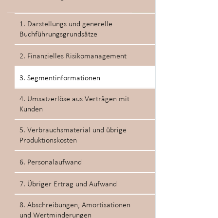
1. Darstellungs und generelle
Buchführungsgrundsätze
2. Finanzielles Risikomanagement
3. Segmentinformationen
4. Umsatzerlöse aus Verträgen mit
Kunden
5. Verbrauchsmaterial und übrige
Produktionskosten
6. Personalaufwand
7. Übriger Ertrag und Aufwand
8. Abschreibungen, Amortisationen
und Wertminderungen