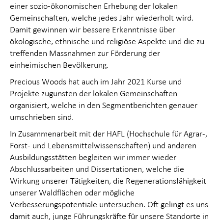
einer sozio-ökonomischen Erhebung der lokalen
Gemeinschaften, welche jedes Jahr wiederholt wird.
Damit gewinnen wir bessere Erkenntnisse über
ökologische, ethnische und religiöse Aspekte und die zu
treffenden Massnahmen zur Förderung der
einheimischen Bevölkerung.
Precious Woods hat auch im Jahr 2021 Kurse und
Projekte zugunsten der lokalen Gemeinschaften
organisiert, welche in den Segmentberichten genauer
umschrieben sind.
In Zusammenarbeit mit der HAFL (Hochschule für Agrar-,
Forst- und Lebensmittelwissenschaften) und anderen
Ausbildungsstätten begleiten wir immer wieder
Abschlussarbeiten und Dissertationen, welche die
Wirkung unserer Tätigkeiten, die Regenerationsfähigkeit
unserer Wald­flächen oder mögliche
Verbesserungspotentiale untersuchen. Oft gelingt es uns
damit auch, junge Führungskräfte für unsere Standorte in